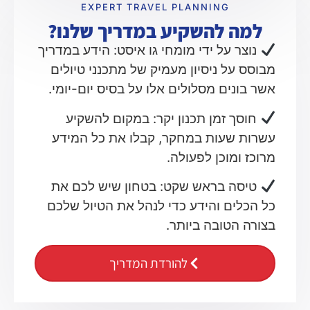
EXPERT TRAVEL PLANNING
למה להשקיע במדריך שלנו?
נוצר על ידי מומחי גו איסט: הידע במדריך
מבוסס על ניסיון מעמיק של מתכנני טיולים
אשר בונים מסלולים אלו על בסיס יום-יומי.
חוסך זמן תכנון יקר: במקום להשקיע
עשרות שעות במחקר, קבלו את כל המידע
מרוכז ומוכן לפעולה.
טיסה בראש שקט: בטחון שיש לכם את
כל הכלים והידע כדי לנהל את הטיול שלכם
בצורה הטובה ביותר.
להורדת המדריך