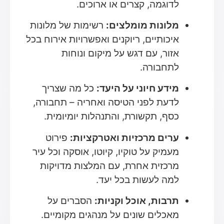
לדוגמה, קצרים או ארוכים.
מלונות מומלצים:
רשימות של מלונות
איכותיים, ריוקנים ואפשרויות אירוח בכל
אזור, עם דגש על מיקום ונוחות
לתחבורה.
מידע חיוני על היעד:
כל מה שצריך
לדעת לפני הטיסה ואחריה – תחבורה,
כסף, תקשורת, והתנהלות יומיומית.
ערים מרכזיות ואטרקציות:
פירוט
מעמיק על טוקיו, קיוטו, אוסקה וכל עיר
מרכזית אחרת, עם המלצות מדויקות
למה לעשות בכל יעד.
תרבות, אוכל וקניות:
הסברים על
מאכלים שונים על מנהגים מקומיים.