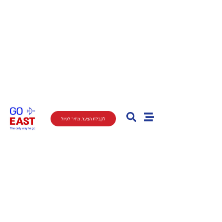
לקבלת הצעת מחיר לטיול