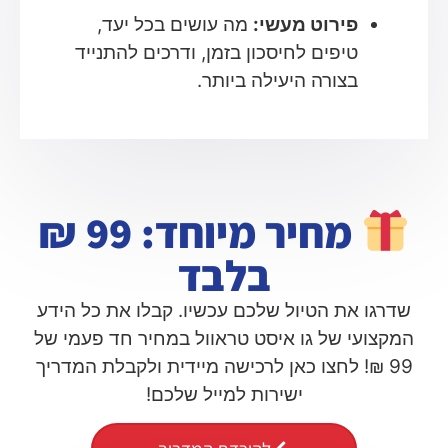
פירוט מעשי:
מה עושים בכל יעד,
טיפים לחיסכון בזמן, ודרכים להתנייד
בצורה היעילה ביותר.
מחיר מיוחד: 99 ₪
בלבד
שדרגו את הטיול שלכם עכשיו. קבלו את כל הידע
המקצועי של גו איסט טראוול במחיר חד פעמי של
99 ₪! לחצו כאן לרכישה מיידית ולקבלת המדריך
ישירות למייל שלכם!