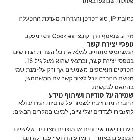
פעולות שבוצעו באתר
כתובת IP, סוג דפדפן והגדרות מערכת ההפעלה
מידע שנאסף דרך קובצי Cookies ותגי מעקב
טפסי יצירת קשר
המשתמש מתחייב למלא את כל השדות הנדרשים
בטפסי יצירת קשר, ובתנאי שהוא מעל גיל 18.
הפרטים הנאספים משמשים אך ורק על-מנת שמי
מטעם החברה יוכל ליצור קשר עם המשתמש,
בהתאם לבקשתו.
שמירה על סודיות ושיתוף מידע
החברה מתחייבת לשמור על פרטיות המידע ולא
להעבירו לצדדים שלישיים, למעט במקרים הבאים:
בעת רכישת שירותים או מוצרים מצדדים שלישיים
המוצעים באתר – המידע הדרוש יועבר לאותם