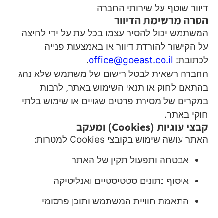
דיוור שוטף על שירותי החברה
הסרה מרשימת הדיוור
המשתמש יכול להסיר עצמו בכל עת על ידי לחיצה
על הקישור להורדת דיוור או באמצעות פנייה
לכתובת:
office@goeast.co.il
.
החברה רשאית לבטל רישום של משתמש שלא נהג
בהתאם לחוק או תנאי השימוש באתר, לרבות
במקרים של מסירת פרטים שגויים או שימוש בלתי
חוקי באתר.
קבצי עוגיות (Cookies) ומעקב
האתר עושה שימוש בקובצי Cookies למטרות:
אבטחה ותפעול תקין של האתר
איסוף נתונים סטטיסטיים ואנליטיקה
התאמת חוויית המשתמש ותוכן פרסומי