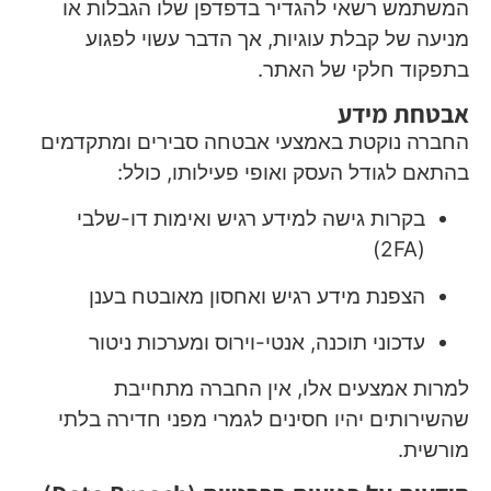
המשתמש רשאי להגדיר בדפדפן שלו הגבלות או
מניעה של קבלת עוגיות, אך הדבר עשוי לפגוע
בתפקוד חלקי של האתר.
אבטחת מידע
החברה נוקטת באמצעי אבטחה סבירים ומתקדמים
בהתאם לגודל העסק ואופי פעילותו, כולל:
בקרות גישה למידע רגיש ואימות דו-שלבי
(2FA)
הצפנת מידע רגיש ואחסון מאובטח בענן
עדכוני תוכנה, אנטי-וירוס ומערכות ניטור
למרות אמצעים אלו, אין החברה מתחייבת
שהשירותים יהיו חסינים לגמרי מפני חדירה בלתי
מורשית.