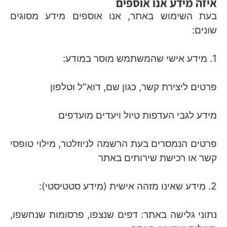
איזה מידע אנו אוספים
בעת השימוש באתר, אנו אוספים מידע מסוגים
שונים:
1. מידע אישי שהמשתמש מוסר במודע:
פרטים ליצירת קשר, כגון שם, דוא"ל וטלפון
מידע לגבי העדפות טיול ויעדים מועדפים
פרטים הנמסרים בעת הרשמה לניוזלטר, מילוי טופסי
קשר או רכישת שירותים באתר
2. מידע שאינו מזהה אישית (מידע סטטיסטי):
נתוני גלישה באתר: דפים שנצפו, פרסומות שנחשפו,