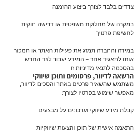
צדדים בלבד לצורך ביצוע ההזמנה
במקרה של מחלוקת משפטית או דרישה חוקית
לחשיפת פרטיך
במידה והחברה תמזג את פעילות האתר או תמכור
אותו לתאגיד אחר – המידע יעבור לצד החדש
בהסכמה לתנאי מדיניות זו
הרשאה לדיוור, פרסומים ותוכן שיווקי
משתמש שהשאיר פרטים באתר והסכים לדיוור,
מאפשר שימוש בפרטיו לצורך:
קבלת מידע שיווקי ועדכונים על מבצעים
התאמה אישית של תוכן והצעות שיווקיות