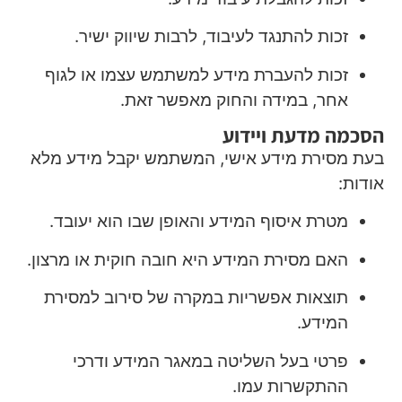
זכות להתנגד לעיבוד, לרבות שיווק ישיר.
זכות להעברת מידע למשתמש עצמו או לגוף
אחר, במידה והחוק מאפשר זאת.
הסכמה מדעת ויידוע
בעת מסירת מידע אישי, המשתמש יקבל מידע מלא
אודות:
מטרת איסוף המידע והאופן שבו הוא יעובד.
האם מסירת המידע היא חובה חוקית או מרצון.
תוצאות אפשריות במקרה של סירוב למסירת
המידע.
פרטי בעל השליטה במאגר המידע ודרכי
ההתקשרות עמו.