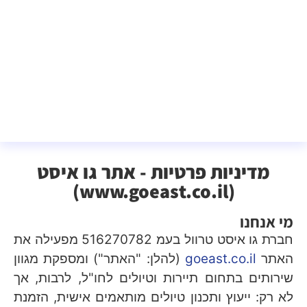
מדיניות פרטיות - אתר גו איסט
(www.goeast.co.il)
מי אנחנו
חברת גו איסט טרוול בעמ 516270782 מפעילה את
האתר
goeast.co.il
(להלן: "האתר") ומספקת מגוון
שירותים בתחום תיירות וטיולים לחו"ל, לרבות, אך
לא רק: ייעוץ ותכנון טיולים מותאמים אישית, הזמנת