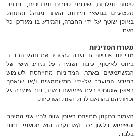
טיסות ומלונות, שירותי סיורים ומדריכים, ותכנים
מקצועיים בנושאי תיירות. האתר מנוהל ומתחזק
באופן שוטף על-ידי החברה, והמידע בו מעודכן כל
העת.
מטרת המדיניות
מדיניות פרטיות זו נועדה להסביר את נוהגי החברה
ביחס לאיסוף, עיבוד ושמירה על מידע אישי של
המשתמשים באתר. המדיניות מתייחסת לשימוש
במידע המועבר על-ידי המשתמשים ו/או שנאסף
באופן אוטומטי בעת שימושם באתר, תוך שמירה על
זכויותיהם בהתאם לחוק הגנת הפרטיות.
האמור בתקנון מתייחס באופן שווה לבני שני המינים
והשימוש בלשון זכר ו/או נקבה הוא מטעמי נוחות
בלבד.