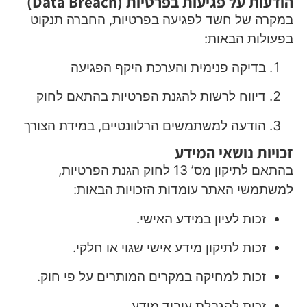
הודעות על פגיעות בפרטיות (Data Breach)
במקרה של חשד לפגיעה בפרטיות, החברה תנקוט
בפעולות הבאות:
בדיקה פנימית והערכת היקף הפגיעה
דיווח לרשות להגנת הפרטיות בהתאם לחוק
הודעה למשתמשים הרלוונטיים, במידת הצורך
זכויות נושאי המידע
בהתאם לתיקון מס’ 13 לחוק הגנת הפרטיות,
למשתמשי האתר עומדות הזכויות הבאות:
זכות לעיון במידע האישי.
זכות לתיקון מידע אישי שגוי או חלקי.
זכות למחיקה במקרים המותרים על פי חוק.
זכות להגבלת עיבוד מידע.