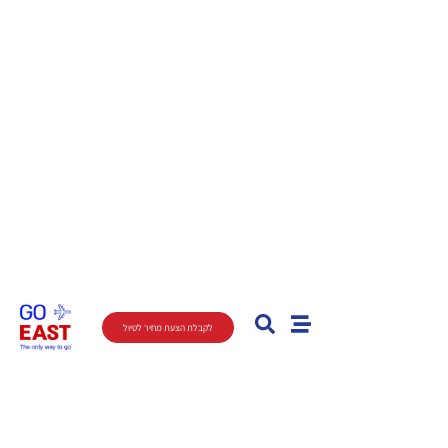
לקבלת הצעת מחיר לטיול