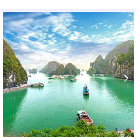
תכנון טיולים למזרח לנוסע