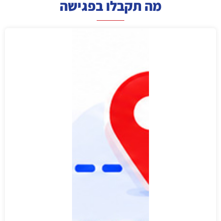
מה תקבלו בפגישה