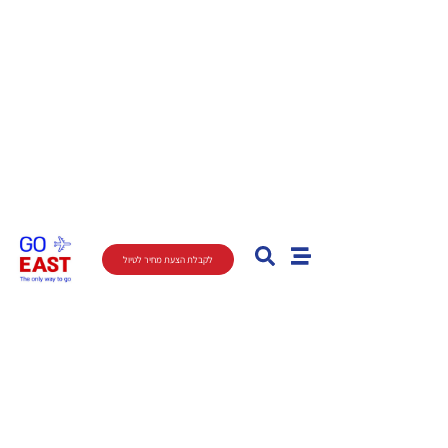
לקבלת הצעת מחיר לטיול