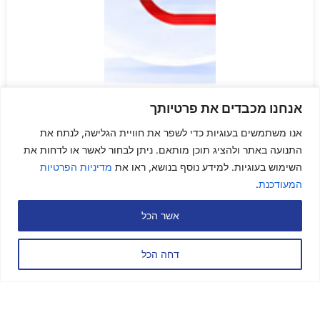
אנחנו מכבדים את פרטיותך
אנו משתמשים בעוגיות כדי לשפר את חוויית הגלישה, לנתח את
התנועה באתר ולהציג תוכן מותאם. ניתן לבחור לאשר או לדחות את
מענה לכל השאלות
השימוש בעוגיות. למידע נוסף בנושא, ראו את
מדיניות הפרטיות
המעודכנת
.
החל מלוגיסטיקה מורכבת ועד להמלצות על פנינים
נסתרות שאנחנו מכירים מקרוב.
אשר הכל
דחה הכל