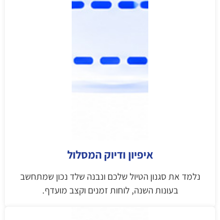
איפיון ודיוק המסלול
נלמד את סגנון הטיול שלכם ונבנה שלד נכון שמתחשב
בעונות השנה, לוחות זמנים וקצב מועדף.