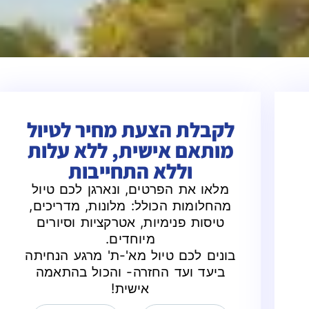
לקבלת הצעת מחיר לטיול
מותאם אישית, ללא עלות
וללא התחייבות
מלאו את הפרטים, ונארגן לכם טיול
מהחלומות הכולל: מלונות, מדריכים,
טיסות פנימיות, אטרקציות וסיורים
מיוחדים.
בונים לכם טיול מא'-ת' מרגע הנחיתה
ביעד ועד החזרה- והכול בהתאמה
אישית!