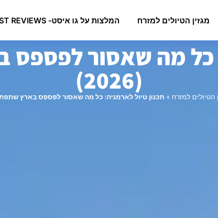
מגזין הטיולים למזרח
המלצות על גו איסט- GO EAST REVIEWS
: כל מה שאסור לפספס
(2026)
 הטיולים למזרח
»
תכנון טיול לארמניה: כל מה שאסור לפספס בארץ שתפתיע את