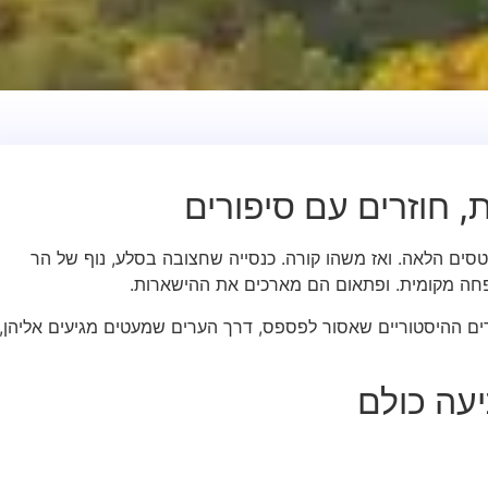
ת, חוזרים עם סיפורים
טסים הלאה. ואז משהו קורה. כנסייה שחצובה בסלע, נוף של הר
ה מקומית. ופתאום הם מארכים את ההישארות.
ים ההיסטוריים שאסור לפספס, דרך הערים שמעטים מגיעים אליהן,