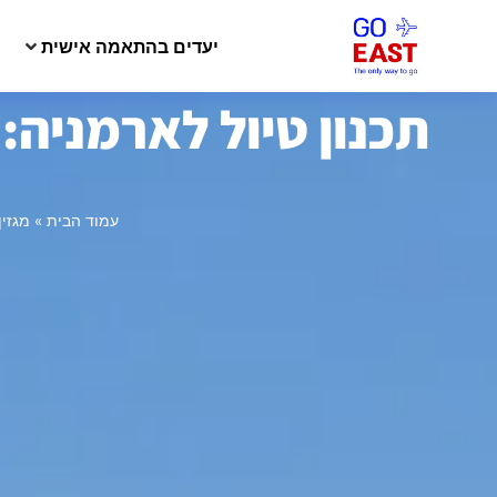
יעדים בהתאמה אישית
תכנון טיול לארמניה
עמוד הבית
»
מגזין