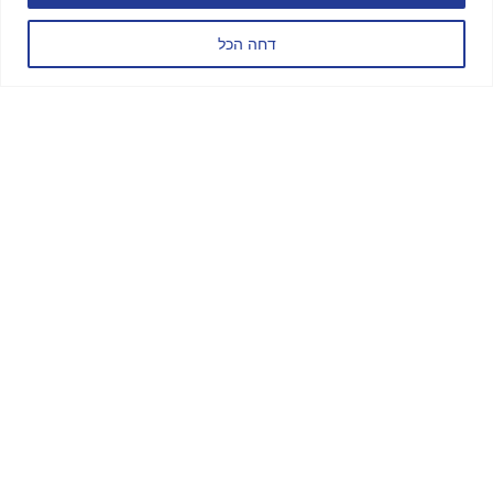
דחה הכל