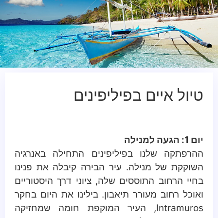
טיול איים בפיליפינים
יום 1: הגעה למנילה
ההרפתקה שלנו בפיליפינים התחילה באנרגיה
השוקקת של מנילה. עיר הבירה קיבלה את פנינו
בחיי הרחוב התוססים שלה, ציוני דרך היסטוריים
ואוכל רחוב מעורר תיאבון. בילינו את היום בחקר
Intramuros, העיר המוקפת חומה שמחזיקה