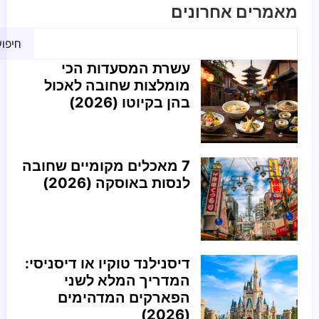
מאמרים אחרונים
חיפו
עשרת המסעדות הכי
מומלצות שחובה לאכול
בהן בקיוטו (2026)
7 מאכלים מקומיים שחובה
לנסות באוסקה (2026)
דיסנילנד טוקיו או דיסניסי:
המדריך המלא לשני
הפארקים המדהימים
(2026)