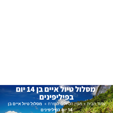
מסלול טיול איים בן 14 יום
בפיליפינים
עמוד הבית
»
מגזין הטיולים למזרח
»
מסלול טיול איים בן
14 יום בפיליפינים