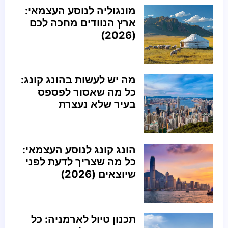
מונגוליה לנוסע העצמאי:
ארץ הנוודים מחכה לכם
(2026)
מה יש לעשות בהונג קונג:
כל מה שאסור לפספס
בעיר שלא נעצרת
הונג קונג לנוסע העצמאי:
כל מה שצריך לדעת לפני
שיוצאים (2026)
תכנון טיול לארמניה: כל