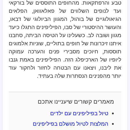
טבע והרפתקאות. מהחופים התוססים של בורקאי
ועד לנופים השלווים של פאלאוואן, הפלאים
הגיאולוגיים של בוהול, המגוון הביולוגי של דבאו,
והעושר ההיסטורי של סבו, הפיליפינים התגלו כיעד
מגוון ושובה לב. כשעלינו על הטיסה הביתה, סחבנו
איתנו זיכרונות של חופים בתוליים, שוניות אלמוגים
תוססות, חיוכים מסבירי פנים והערכה עמוקה
ליופיו של הארכיפלג הזה. הפיליפינים באמת גנבו
את ליבנו, ויצאנו עם הבטחה לחזור ולחקור עוד
יותר מהפנינים הנסתרות שלה בעתיד.
מאמרים קשורים שיעניינו אתכם
טיול בפיליפינים עם ילדים
המלצות לטיול מושלם בפיליפינים