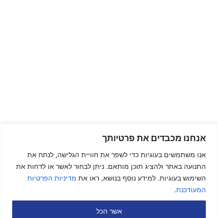
אנחנו מכבדים את פרטיותך
אנו משתמשים בעוגיות כדי לשפר את חוויית הגלישה, לנתח את
התנועה באתר ולהציג תוכן מותאם. ניתן לבחור לאשר או לדחות את
השימוש בעוגיות. למידע נוסף בנושא, ראו את
מדיניות הפרטיות
המעודכנת
.
אשר הכל