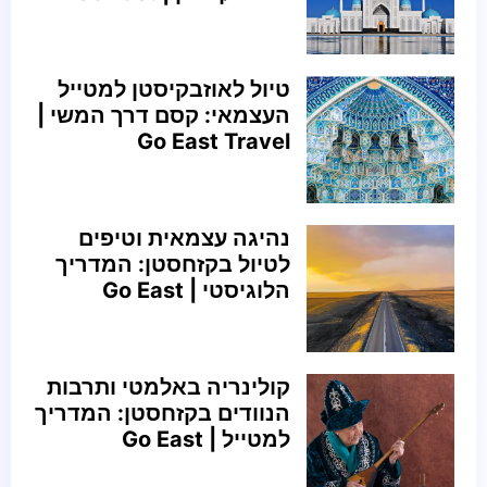
טיול לאוזבקיסטן למטייל
העצמאי: קסם דרך המשי |
Go East Travel
נהיגה עצמאית וטיפים
לטיול בקזחסטן: המדריך
הלוגיסטי | Go East
קולינריה באלמטי ותרבות
הנוודים בקזחסטן: המדריך
למטייל | Go East