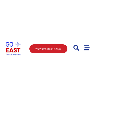
לקבלת הצעת מחיר לטיול