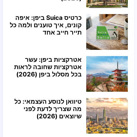
כרטיס Suica ביפן: איפה
קונים, איך טוענים ולמה כל
תייר חייב אחד
אטרקציות ביפן: עשר
אטרקציות שחובה לראות
בכל מסלול ביפן (2026)
טיוואן לנוסע העצמאי: כל
מה שצריך לדעת לפני
שיוצאים (2026)