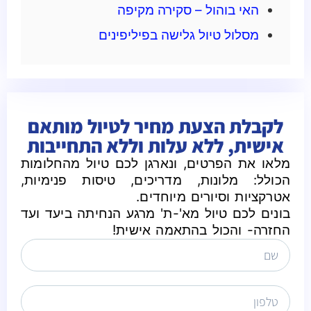
האי בוהול – סקירה מקיפה
מסלול טיול גלישה בפיליפינים
לקבלת הצעת מחיר לטיול מותאם
אישית, ללא עלות וללא התחייבות
מלאו את הפרטים, ונארגן לכם טיול מהחלומות
הכולל: מלונות, מדריכים, טיסות פנימיות,
אטרקציות וסיורים מיוחדים.
בונים לכם טיול מא'-ת' מרגע הנחיתה ביעד ועד
החזרה- והכול בהתאמה אישית!