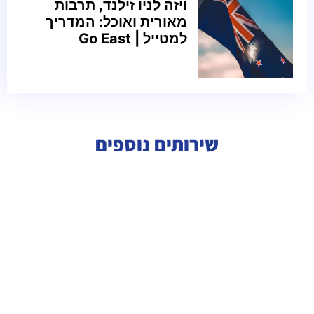
ויזה לניו זילנד, תרבות
מאורית ואוכל: המדריך
למטייל | Go East
שירותים נוספים