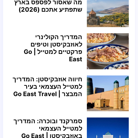
מה שאסור לפספס בארץ
שתפתיע אתכם (2026)
המדריך הקולינרי
לאוזבקיסטן וטיפים
פרקטיים למטייל | Go
East
חיווה אוזבקיסטן: המדריך
למטייל העצמאי בעיר
המבצר | Go East Travel
סמרקנד ובוכרה: המדריך
למטייל העצמאי
באוזבקיסטן | Go East