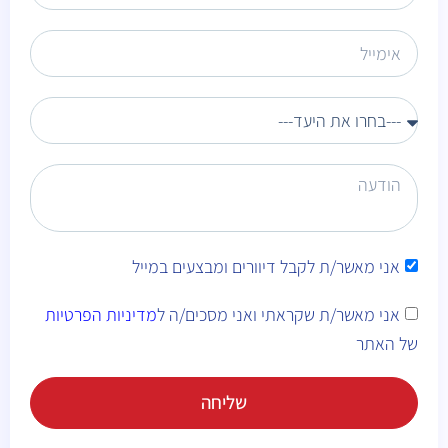
אני מאשר/ת לקבל דיוורים ומבצעים במייל
אני מאשר/ת שקראתי ואני מסכים/ה ל
מדיניות הפרטיות
של האתר
שליחה
Alternative: