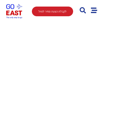
לקבלת הצעת מחיר לטיול