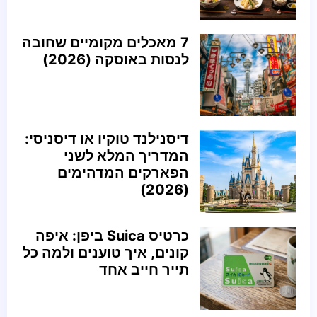
7 מאכלים מקומיים שחובה
לנסות באוסקה (2026)
דיסנילנד טוקיו או דיסניסי:
המדריך המלא לשני
הפארקים המדהימים
(2026)
כרטיס Suica ביפן: איפה
קונים, איך טוענים ולמה כל
תייר חייב אחד