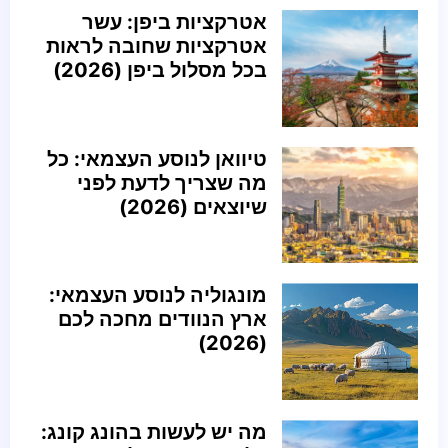
אטרקציות ביפן: עשר
אטרקציות שחובה לראות
בכל מסלול ביפן (2026)
טיוואן לנוסע העצמאי: כל
מה שצריך לדעת לפני
שיוצאים (2026)
מונגוליה לנוסע העצמאי:
ארץ הנוודים מחכה לכם
(2026)
מה יש לעשות בהונג קונג: