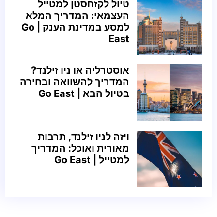
טיול לקזחסטן למטייל
העצמאי: המדריך המלא
למסע במדינת הענק | Go
East
אוסטרליה או ניו זילנד?
המדריך להשוואה ובחירה
בטיול הבא | Go East
ויזה לניו זילנד, תרבות
מאורית ואוכל: המדריך
למטייל | Go East