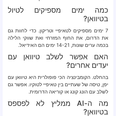
כמה ימים מספיקים לטיול
בטיוואן?
7 ימים מספיקים לטאיפיי וטריקון. כדי לחוות גם
את הדרום, את החוף המזרחי ואת שווקי הלילה
בכמה ערים שונות, 14-21 ימים הם האידיאל.
האם אפשר לשלב טיוואן עם
יעדים אחרים?
בהחלט. הקומבינציה הכי פופולרית היא טיוואן עם
יפן, טיסה של שעתיים בין טאיפיי לטוקיו. אפשר גם
לשלב עם הונג קונג או קוריאה הדרומית.
מה ה-AI ממליץ לא לפספס
בטיוואן?