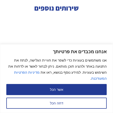
שירותים נוספים
אנחנו מכבדים את פרטיותך
אנו משתמשים בעוגיות כדי לשפר את חוויית הגלישה, לנתח את
התנועה באתר ולהציג תוכן מותאם. ניתן לבחור לאשר או לדחות את
השימוש בעוגיות. למידע נוסף בנושא, ראו את
מדיניות הפרטיות
המעודכנת
.
אשר הכל
דחה הכל