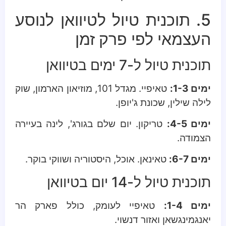
5. תוכנית טיול לטיוואן לנוסע
העצמאי לפי פרק זמן
תוכנית טיול ל-7 ימים בטיוואן
ימים 1-3:
טאיפיי. מגדל 101, מוזיאון הארמון, שוק
לילה שילין, שכונת ג'יופן.
ימים 4-5:
טריקון. יום שלם בגורג', לינה בעיירה
הצמודה.
ימים 6-7:
טאינאן. אוכל, היסטוריה ושווקי בוקר.
תוכנית טיול ל-14 יום בטיוואן
ימים 1-4:
טאיפיי לעומק, כולל פארק הר
יאנגמינגשאן ואזור דנשוי.