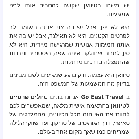
יש משהו בטיוואן שקשה להסביר אותו לפני
שמגיעים.
היא לא יפן, אבל יש בה את אותה תשומת לב
לפרטים הקטנים. היא לא תאילנד, אבל יש בה את
אותה חמימות אנושית שמרגישה מיידית. היא לא
סין, למרות שחולקת איתה שפה, היסטוריה ותרבות
שהתפצלה בדרכים מרתקות.
טיוואן היא עצמה. ורק ברגע שמגיעים לשם מבינים
בדיוק מה המשמעות של המשפט הזה.
ב-
Go East Travel
אנחנו בונים
טיולים פרטיים
לטיוואן
בהתאמה אישית מלאה, שמאפשרים לכם
לחוות את האי הזה מכל הכיוונים, מהמגדלים של
טאיפיי, דרך הגורגסים של טריקון, ועד שווקי הלילה
שמריחים כמו שאף מקום אחר בעולם.