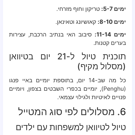
ימים 5-7:
טריקון וחוף מזרחי.
ימים 8-10:
קאושיונג וטאינאן.
ימים 11-14:
סיבוב האי בנתיב הרכבת, עצירות
בערים קטנות.
תוכנית טיול ל-21 יום בטיוואן
(מסלול מקיף)
כל מה שב-14 יום, בתוספת יומיים באיי פנגו
(Penghu), יומיים בכפרי השבטים בצפון, ויומיים
פנויים לאיטיות ולגילוי עצמאי.
6. מסלולים לפי סוג המטייל
טיול לטיוואן למשפחות עם ילדים