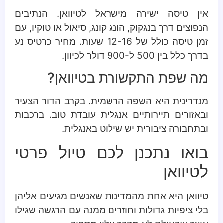
אין טיסה ישירה מישראל לטיוואן. הנתיבים
הנפוצים דרך בנגקוק, הונג קונג, סיאול או טוקיו, עם
זמן טיסה כולל של 12-16 שעות. מחיר כרטיס נע
בדרך כלל בין 500 ל-900 דולר לכיוון.
מה שפת התקשורת בטיוואן?
מנדרינית היא השפה הרשמית. בקרב הדור הצעיר
ובאזורים תיירותיים אנגלית עובדת טוב. ברכבות
ובתחבורה ציבורית יש שילוט באנגלית.
בואו נתכנן לכם טיול פרטי
לטיוואן
טיוואן היא אחת מהמדינות שאנשים מגיעים אליהן
בלי ציפיות גדולות וחוזרים ממנה עם הרגשה שגילו