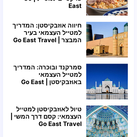
East
חיווה אוזבקיסטן: המדריך
למטייל העצמאי בעיר
המבצר | Go East Travel
סמרקנד ובוכרה: המדריך
למטייל העצמאי
באוזבקיסטן | Go East
טיול לאוזבקיסטן למטייל
העצמאי: קסם דרך המשי |
Go East Travel