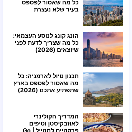
כל מה שאסור לפספס
בעיר שלא נעצרת
הונג קונג לנוסע העצמאי:
כל מה שצריך לדעת לפני
שיוצאים (2026)
תכנון טיול לארמניה: כל
מה שאסור לפספס בארץ
שתפתיע אתכם (2026)
המדריך הקולינרי
לאוזבקיסטן וטיפים
פרקטיים למטייל | Go