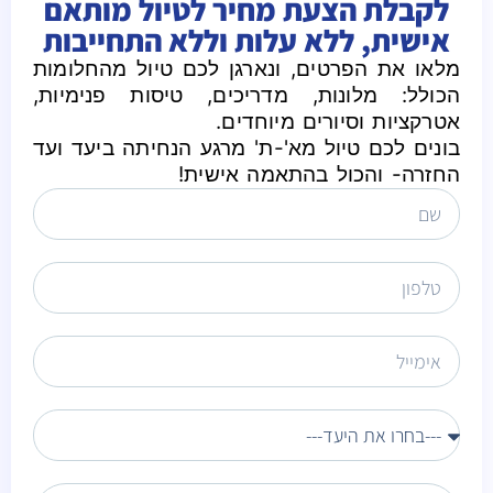
לקבלת הצעת מחיר לטיול מותאם
אישית, ללא עלות וללא התחייבות
מלאו את הפרטים, ונארגן לכם טיול מהחלומות
הכולל: מלונות, מדריכים, טיסות פנימיות,
אטרקציות וסיורים מיוחדים.
בונים לכם טיול מא'-ת' מרגע הנחיתה ביעד ועד
החזרה- והכול בהתאמה אישית!