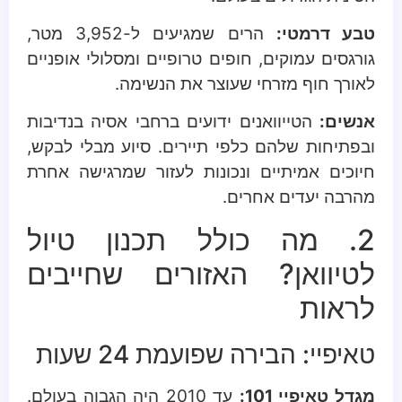
טבע דרמטי:
הרים שמגיעים ל-3,952 מטר,
גורגסים עמוקים, חופים טרופיים ומסלולי אופניים
לאורך חוף מזרחי שעוצר את הנשימה.
אנשים:
הטייוואנים ידועים ברחבי אסיה בנדיבות
ובפתיחות שלהם כלפי תיירים. סיוע מבלי לבקש,
חיוכים אמיתיים ונכונות לעזור שמרגישה אחרת
מהרבה יעדים אחרים.
2. מה כולל תכנון טיול
לטיוואן? האזורים שחייבים
לראות
טאיפיי: הבירה שפועמת 24 שעות
מגדל טאיפיי 101:
עד 2010 היה הגבוה בעולם.