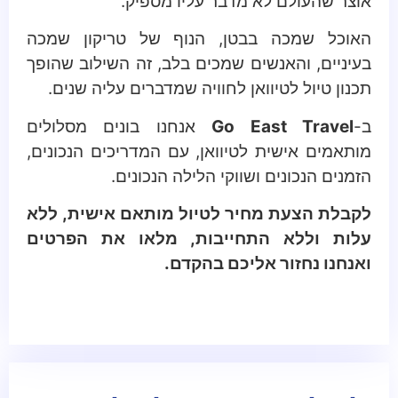
אוצר שהעולם לא מדבר עליו מספיק.
האוכל שמכה בבטן, הנוף של טריקון שמכה
בעיניים, והאנשים שמכים בלב, זה השילוב שהופך
תכנון טיול לטיוואן לחוויה שמדברים עליה שנים.
ב-
Go East Travel
אנחנו בונים מסלולים
מותאמים אישית לטיוואן, עם המדריכים הנכונים,
הזמנים הנכונים ושווקי הלילה הנכונים.
לקבלת הצעת מחיר לטיול מותאם אישית, ללא
עלות וללא התחייבות, מלאו את הפרטים
ואנחנו נחזור אליכם בהקדם.