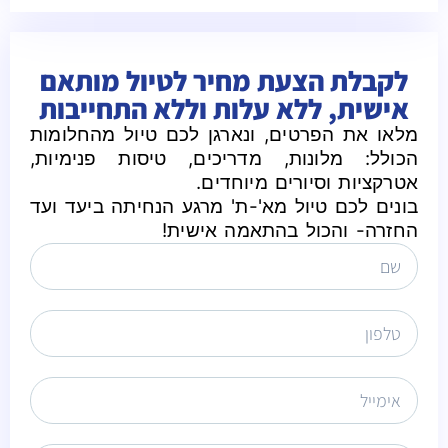
לקבלת הצעת מחיר לטיול מותאם
אישית, ללא עלות וללא התחייבות
מלאו את הפרטים, ונארגן לכם טיול מהחלומות
הכולל: מלונות, מדריכים, טיסות פנימיות,
אטרקציות וסיורים מיוחדים.
בונים לכם טיול מא'-ת' מרגע הנחיתה ביעד ועד
החזרה- והכול בהתאמה אישית!