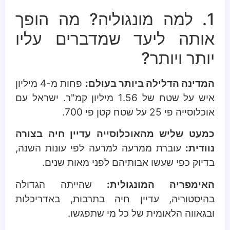
1. למה מונגוליה? מה הופך
אותה ליעד שמדברים עליו
יותר ויותר?
המדינה הדלילה ביותר בעולם:
פחות מ-4 מיליון
איש על שטח של 1.56 מיליון קמ"ר. ישראל עם
אוכלוסייה פי 25 על שטח קטן פי 700.
כמעט שליש מהאוכלוסייה עדיין חיה בצורה
נוודית:
עוברת ממרעה למרעה לפי עונות השנה,
בדיוק כפי שעשו אבותיהם לפני מאות שנים.
האימפריה המונגולית:
שהייתה הגדולה
בהיסטוריה, עדיין חיה בתרבות, באדריכלות
ובגאווה הלאומית של כל מי שתפגשו.