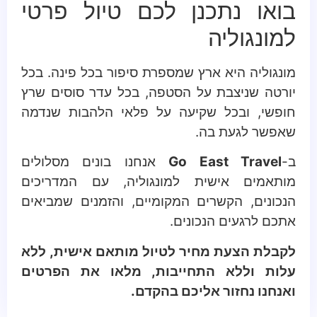
בואו נתכנן לכם טיול פרטי
למונגוליה
מונגוליה היא ארץ שמספרת סיפור בכל פינה. בכל
יורטה שניצבת על הסטפה, בכל עדר סוסים שרץ
חופשי, ובכל שקיעה על פלאי הלהבות שנדמה
שאפשר לגעת בה.
ב-
Go East Travel
אנחנו בונים מסלולים
מותאמים אישית למונגוליה, עם המדריכים
הנכונים, הקשרים המקומיים, והזמנים שמביאים
אתכם לרגעים הנכונים.
לקבלת הצעת מחיר לטיול מותאם אישית, ללא
עלות וללא התחייבות, מלאו את הפרטים
ואנחנו נחזור אליכם בהקדם.