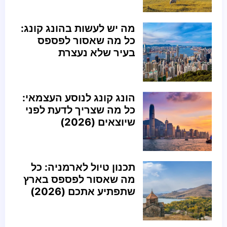
מה יש לעשות בהונג קונג:
כל מה שאסור לפספס
בעיר שלא נעצרת
הונג קונג לנוסע העצמאי:
כל מה שצריך לדעת לפני
שיוצאים (2026)
תכנון טיול לארמניה: כל
מה שאסור לפספס בארץ
שתפתיע אתכם (2026)