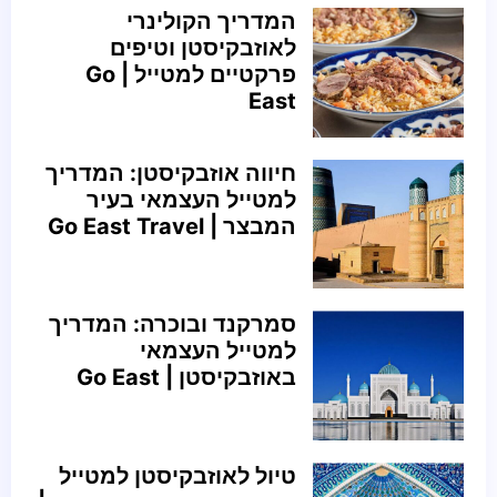
המדריך הקולינרי
לאוזבקיסטן וטיפים
פרקטיים למטייל | Go
East
חיווה אוזבקיסטן: המדריך
למטייל העצמאי בעיר
המבצר | Go East Travel
סמרקנד ובוכרה: המדריך
למטייל העצמאי
באוזבקיסטן | Go East
טיול לאוזבקיסטן למטייל