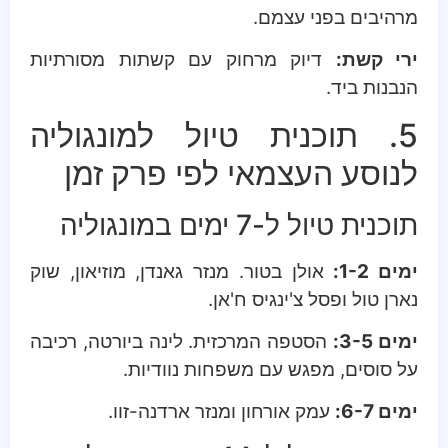
מרהיבים בפני עצמם.
ירי קשת:
דיוק מרחוק עם קשתות מסורתיות
הנבנות ביד.
5. תוכנית טיול למונגוליה
לנוסע העצמאי לפי פרק זמן
תוכנית טיול ל-7 ימים במונגוליה
ימים 1-2:
אולן בטור. מנזר גאנדן, מוזיאון, שוק
נארן טול ופסל צ'ינגיס ח'אן.
ימים 3-5:
הסטפה המרכזית. לינה ביורטה, רכיבה
על סוסים, מפגש עם משפחות נוודיות.
ימים 6-7:
עמק אורחון ומנזר ארדנה-זוו.