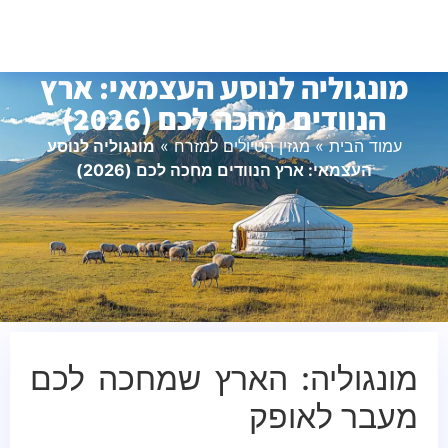
מונגוליה לנוסע העצמאי: ארץ
הנוודים מחכה לכם (2026)
עמוד הבית
»
מגזין הטיולים למזרח
»
מונגוליה לנוסע
העצמאי: ארץ הנוודים מחכה לכם (2026)
מונגוליה: הארץ שמחכה לכם
מעבר לאופק