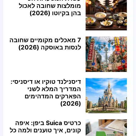
מומלצות שחובה לאכול
בהן בקיוטו (2026)
7 מאכלים מקומיים שחובה
לנסות באוסקה (2026)
דיסנילנד טוקיו או דיסניסי:
המדריך המלא לשני
הפארקים המדהימים
(2026)
כרטיס Suica ביפן: איפה
קונים, איך טוענים ולמה כל