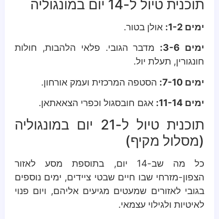
תוכנית טיול ל-14 יום במונגוליה
ימים 1-2:
אולן בטור.
ימים 3-6:
מדבר הגובי. פלאי הלהבות, חולות
חונגורין, תעלת יול.
ימים 7-10:
הסטפה המרכזית ועמק אורחון.
ימים 11-14:
אגם חובסגול וכפרי הצאאתאן.
תוכנית טיול ל-21 יום במונגוליה
(מסלול מקיף)
כל מה שב-14 יום, בתוספת מסע לאזור
הצפון-מזרחי שבו חיים שבטי ציידים, ימים נוספים
בגובי לאזורים שמעטים מגיעים אליהם, ויום פנוי
לאיטיות ולגילוי עצמאי.