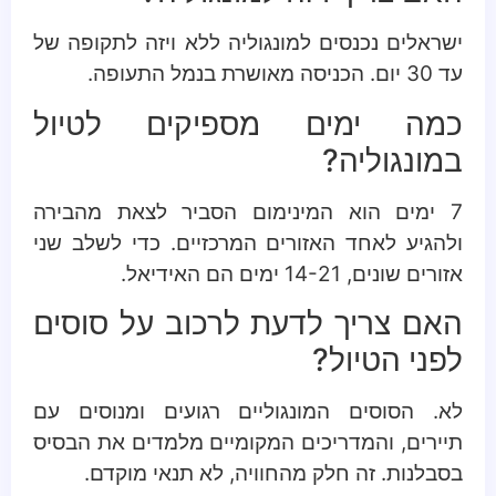
ישראלים נכנסים למונגוליה ללא ויזה לתקופה של
עד 30 יום. הכניסה מאושרת בנמל התעופה.
כמה ימים מספיקים לטיול
במונגוליה?
7 ימים הוא המינימום הסביר לצאת מהבירה
ולהגיע לאחד האזורים המרכזיים. כדי לשלב שני
אזורים שונים, 14-21 ימים הם האידיאל.
האם צריך לדעת לרכוב על סוסים
לפני הטיול?
לא. הסוסים המונגוליים רגועים ומנוסים עם
תיירים, והמדריכים המקומיים מלמדים את הבסיס
בסבלנות. זה חלק מהחוויה, לא תנאי מוקדם.