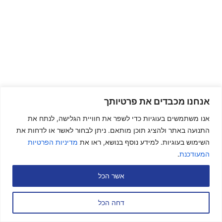
אנחנו מכבדים את פרטיותך
אנו משתמשים בעוגיות כדי לשפר את חוויית הגלישה, לנתח את
התנועה באתר ולהציג תוכן מותאם. ניתן לבחור לאשר או לדחות את
השימוש בעוגיות. למידע נוסף בנושא, ראו את
מדיניות הפרטיות
המעודכנת
.
אשר הכל
דחה הכל