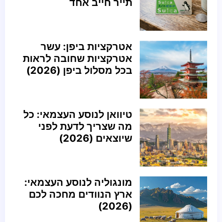
תייר חייב אחד
אטרקציות ביפן: עשר
אטרקציות שחובה לראות
בכל מסלול ביפן (2026)
טיוואן לנוסע העצמאי: כל
מה שצריך לדעת לפני
שיוצאים (2026)
מונגוליה לנוסע העצמאי:
ארץ הנוודים מחכה לכם
(2026)