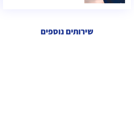
שירותים נוספים