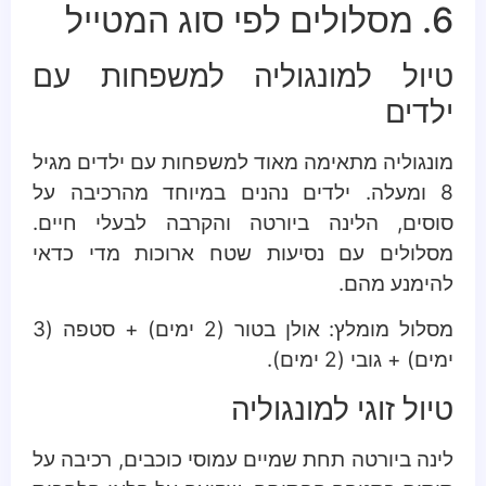
6. מסלולים לפי סוג המטייל
טיול למונגוליה למשפחות עם
ילדים
מונגוליה מתאימה מאוד למשפחות עם ילדים מגיל
8 ומעלה. ילדים נהנים במיוחד מהרכיבה על
סוסים, הלינה ביורטה והקרבה לבעלי חיים.
מסלולים עם נסיעות שטח ארוכות מדי כדאי
להימנע מהם.
מסלול מומלץ: אולן בטור (2 ימים) + סטפה (3
ימים) + גובי (2 ימים).
טיול זוגי למונגוליה
לינה ביורטה תחת שמיים עמוסי כוכבים, רכיבה על