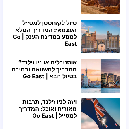
טיול לקזחסטן למטייל
העצמאי: המדריך המלא
למסע במדינת הענק | Go
East
אוסטרליה או ניו זילנד?
המדריך להשוואה ובחירה
בטיול הבא | Go East
ויזה לניו זילנד, תרבות
מאורית ואוכל: המדריך
למטייל | Go East