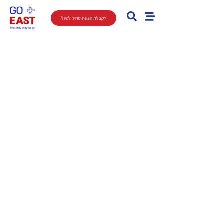
לקבלת הצעת מחיר לטיול