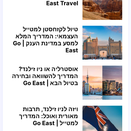
East Travel
טיול לקזחסטן למטייל
העצמאי: המדריך המלא
למסע במדינת הענק | Go
East
אוסטרליה או ניו זילנד?
המדריך להשוואה ובחירה
בטיול הבא | Go East
ויזה לניו זילנד, תרבות
מאורית ואוכל: המדריך
למטייל | Go East