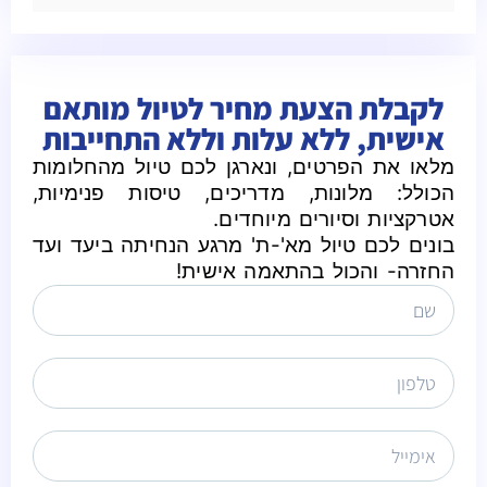
לקבלת הצעת מחיר לטיול מותאם
אישית, ללא עלות וללא התחייבות
מלאו את הפרטים, ונארגן לכם טיול מהחלומות
הכולל: מלונות, מדריכים, טיסות פנימיות,
אטרקציות וסיורים מיוחדים.
בונים לכם טיול מא'-ת' מרגע הנחיתה ביעד ועד
החזרה- והכול בהתאמה אישית!