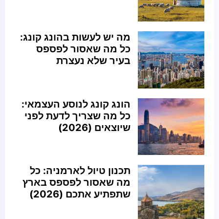
מה יש לעשות בהונג קונג:
כל מה שאסור לפספס
בעיר שלא נעצרת
הונג קונג לנוסע העצמאי:
כל מה שצריך לדעת לפני
שיוצאים (2026)
תכנון טיול לארמניה: כל
מה שאסור לפספס בארץ
שתפתיע אתכם (2026)