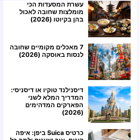
עשרת המסעדות הכי
מומלצות שחובה לאכול
בהן בקיוטו (2026)
7 מאכלים מקומיים שחובה
לנסות באוסקה (2026)
דיסנילנד טוקיו או דיסניסי:
המדריך המלא לשני
הפארקים המדהימים
(2026)
כרטיס Suica ביפן: איפה