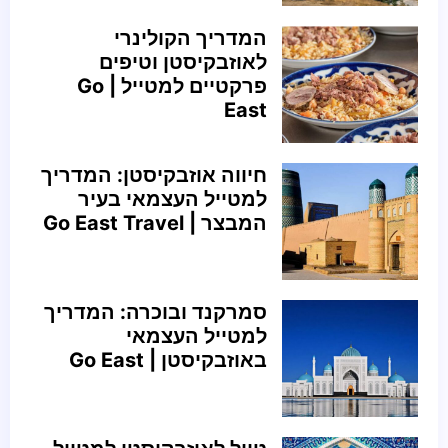
המדריך הקולינרי
לאוזבקיסטן וטיפים
פרקטיים למטייל | Go
East
חיווה אוזבקיסטן: המדריך
למטייל העצמאי בעיר
המבצר | Go East Travel
סמרקנד ובוכרה: המדריך
למטייל העצמאי
באוזבקיסטן | Go East