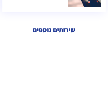
שירותים נוספים