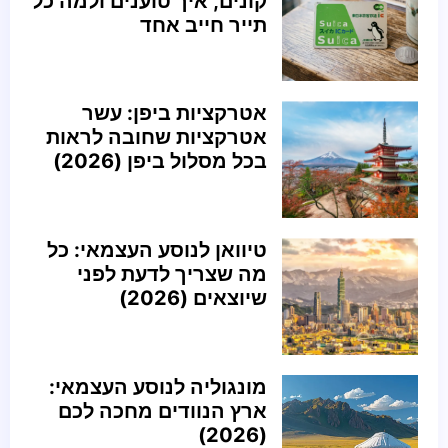
קונים, איך טוענים ולמה כל
תייר חייב אחד
אטרקציות ביפן: עשר
אטרקציות שחובה לראות
בכל מסלול ביפן (2026)
טיוואן לנוסע העצמאי: כל
מה שצריך לדעת לפני
שיוצאים (2026)
מונגוליה לנוסע העצמאי:
ארץ הנוודים מחכה לכם
(2026)