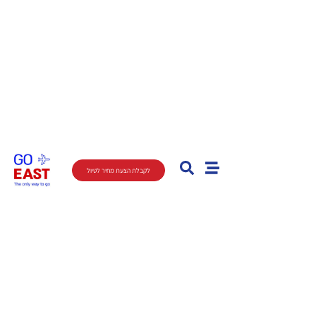
לקבלת הצעת מחיר לטיול