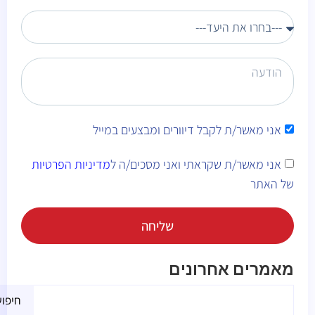
אני מאשר/ת לקבל דיוורים ומבצעים במייל
אני מאשר/ת שקראתי ואני מסכים/ה ל
מדיניות הפרטיות
של האתר
שליחה
Alternative:
מאמרים אחרונים
חיפו