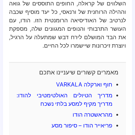
השלווים של קראלה, החופים התוססים של גואה
וההילה הרוחנית של ורנאסי, כל יעד מוסיף שכבה
לנרטיב של האודיסיאה הרומנטית הזו. הודו, עם
העושר התרבותי והנופים המגוונים שלה, מספקת
את הבד המושלם לירח דבש שמתעלה על הרגיל,
ויוצרת זיכרונות שיישמרו לכל החיים.
מאמרים קשורים שיעניינו אתכם
חוף וארקלה VARKALA
מדריך הטיולים האולטימטיבי להודו:
מדריך מקיף למסע בלתי נשכח
מהראשטרה הודו
פריאייר הודו – סיפור מסע