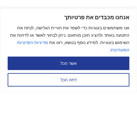
אנחנו מכבדים את פרטיותך
אנו משתמשים בעוגיות כדי לשפר את חוויית הגלישה, לנתח את
התנועה באתר ולהציג תוכן מותאם. ניתן לבחור לאשר או לדחות את
השימוש בעוגיות. למידע נוסף בנושא, ראו את
מדיניות הפרטיות
המעודכנת
.
אשר הכל
דחה הכל