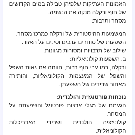
האמונות העתיקות שלפיהן טבילה במים הקדושים
של חוף ורקלה מנקה את הנשמה.
מסחר ותרבות:
המשמעות ההיסטורית של ורקלה כמרכז מסחר.
השפעות של סוחרים ערבים וסינים על האזור.
שילוב של תרבויות ומסורות מגוונות.
ב. השפעות קולוניאליות:
ורקלה, כמו ערי חוף רבות, חוותה את גאות השפל
והשפל של המעצמות הקולוניאליות, והותירה
מאחור שרידים של השפעתן.
נוכחות פורטוגזית והולנדית:
הגעתם של מגלי ארצות פורטוגל והשפעתם על
המסחר.
קולוניזציה הולנדית ושרידי האדריכלות
הקולוניאלית.