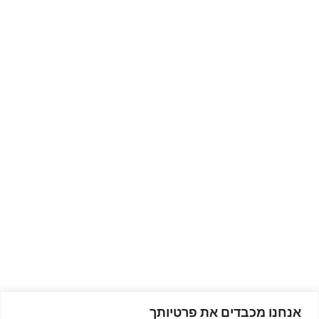
אנחנו מכבדים את פרטיותך