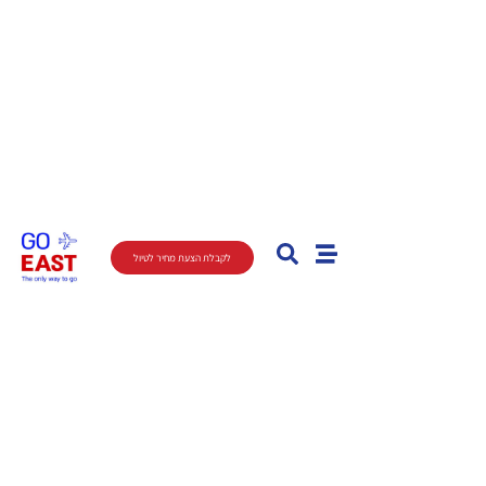
לקבלת הצעת מחיר לטיול