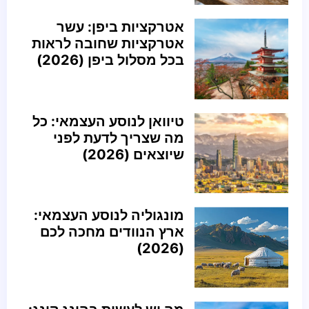
אטרקציות ביפן: עשר
אטרקציות שחובה לראות
בכל מסלול ביפן (2026)
טיוואן לנוסע העצמאי: כל
מה שצריך לדעת לפני
שיוצאים (2026)
מונגוליה לנוסע העצמאי:
ארץ הנוודים מחכה לכם
(2026)