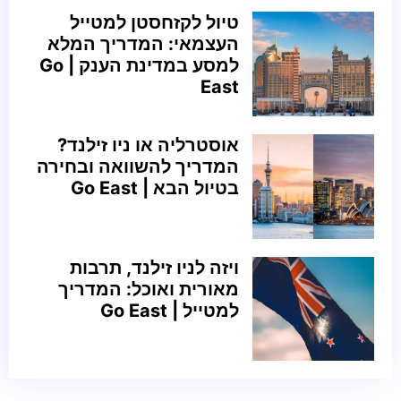
טיול לקזחסטן למטייל
העצמאי: המדריך המלא
למסע במדינת הענק | Go
East
אוסטרליה או ניו זילנד?
המדריך להשוואה ובחירה
בטיול הבא | Go East
ויזה לניו זילנד, תרבות
מאורית ואוכל: המדריך
למטייל | Go East