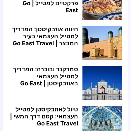
פרקטיים למטייל | Go
East
חיווה אוזבקיסטן: המדריך
למטייל העצמאי בעיר
המבצר | Go East Travel
סמרקנד ובוכרה: המדריך
למטייל העצמאי
באוזבקיסטן | Go East
טיול לאוזבקיסטן למטייל
העצמאי: קסם דרך המשי |
Go East Travel