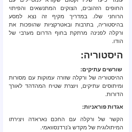
החופים הזהובים, הצוקים המתנשאים והפיתוי
הרוחני שלו. במדריך מקיף זה נצא למסע
בהיסטוריה, בתרבות ובאטרקציות שהופכות את
ורקלה לפנינה מרתקת בחוף הדרום מערבי של
הודו.
היסטוריה:
שורשים עתיקים:
ההיסטוריה של ורקלה שזורה עמוקות עם מסורות
ומיתוסים עתיקים, ויוצרת שטיח המהדהד לאורך
הדורות.
אגדות פוראניות:
הקשר של ורקלה עם החכם נאראדה ויצירתו
המיתולוגית של מקדש ג'נרדנסוואמי.