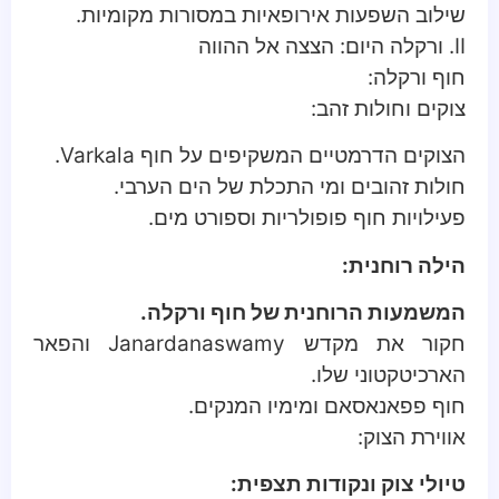
שילוב השפעות אירופאיות במסורות מקומיות.
II. ורקלה היום: הצצה אל ההווה
חוף ורקלה:
צוקים וחולות זהב:
הצוקים הדרמטיים המשקיפים על חוף Varkala.
חולות זהובים ומי התכלת של הים הערבי.
פעילויות חוף פופולריות וספורט מים.
הילה רוחנית:
המשמעות הרוחנית של חוף ורקלה.
חקור את מקדש Janardanaswamy והפאר
הארכיטקטוני שלו.
חוף פפאנאסאם ומימיו המנקים.
אווירת הצוק:
טיולי צוק ונקודות תצפית: