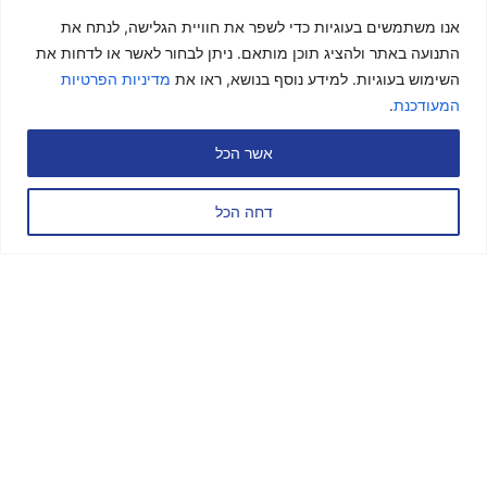
אנו משתמשים בעוגיות כדי לשפר את חוויית הגלישה, לנתח את
התנועה באתר ולהציג תוכן מותאם. ניתן לבחור לאשר או לדחות את
השימוש בעוגיות. למידע נוסף בנושא, ראו את
מדיניות הפרטיות
המעודכנת
.
אשר הכל
דחה הכל