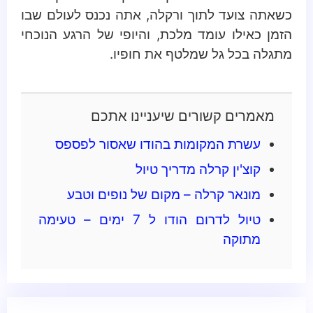
כשאתה צועד לתוך ורקלה, אתה נכנס לעולם שבו
הזמן כאילו עומד מלכת, והיופי של הרגע הנוכחי
מתגלה בכל גל שמלטף את חופיו.
מאמרים קשורים שיעניינו אתכם
עשרת המקומות בהודו שאסור לפספס
קוצ'ין קרלה מדריך טיול
מונאר קרלה – מקום של נופים וטבע
טיול לדרום הודו ל 7 ימים – טעימה
מתוקה