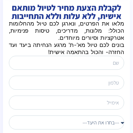
לקבלת הצעת מחיר לטיול מותאם
אישית, ללא עלות וללא התחייבות
מלאו את הפרטים, ונארגן לכם טיול מהחלומות
הכולל: מלונות, מדריכים, טיסות פנימיות,
אטרקציות וסיורים מיוחדים.
בונים לכם טיול מא'-ת' מרגע הנחיתה ביעד ועד
החזרה- והכול בהתאמה אישית!