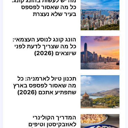
מה יש לעשות בהונג קונג:
כל מה שאסור לפספס
בעיר שלא נעצרת
הונג קונג לנוסע העצמאי:
כל מה שצריך לדעת לפני
שיוצאים (2026)
תכנון טיול לארמניה: כל
מה שאסור לפספס בארץ
שתפתיע אתכם (2026)
המדריך הקולינרי
לאוזבקיסטן וטיפים