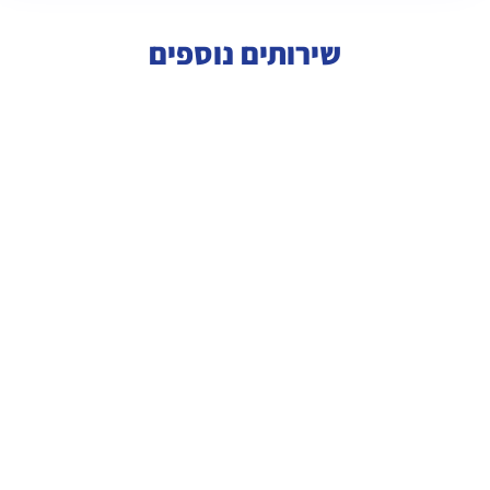
שירותים נוספים