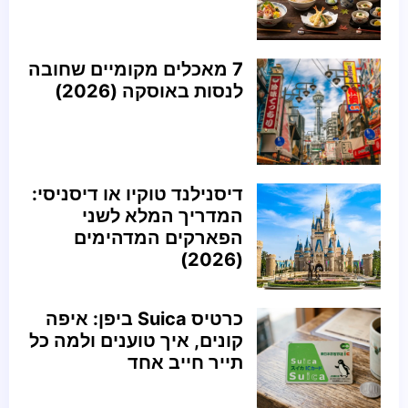
7 מאכלים מקומיים שחובה
לנסות באוסקה (2026)
דיסנילנד טוקיו או דיסניסי:
המדריך המלא לשני
הפארקים המדהימים
(2026)
כרטיס Suica ביפן: איפה
קונים, איך טוענים ולמה כל
תייר חייב אחד