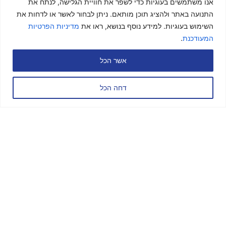
אנו משתמשים בעוגיות כדי לשפר את חוויית הגלישה, לנתח את
התנועה באתר ולהציג תוכן מותאם. ניתן לבחור לאשר או לדחות את
השימוש בעוגיות. למידע נוסף בנושא, ראו את
מדיניות הפרטיות
המעודכנת
.
אשר הכל
דחה הכל