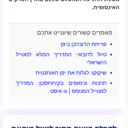
האינסופית.
מאמרים קשורים שיעניינו אתכם
פריחת הדובדבן ביפן
טיול לדובאי: המדריך המלא למטייל
הישראלי
שיקוקו: לגלות את יפן האותנטית
תרבות ונימוסים בקירגיזסטן: המדריך
למטייל המנומס | גו איסט