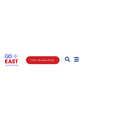
לקבלת הצעת מחיר לטיול