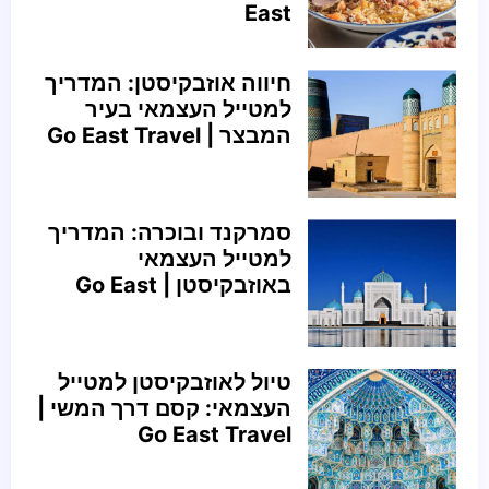
East
חיווה אוזבקיסטן: המדריך
למטייל העצמאי בעיר
המבצר | Go East Travel
סמרקנד ובוכרה: המדריך
למטייל העצמאי
באוזבקיסטן | Go East
טיול לאוזבקיסטן למטייל
העצמאי: קסם דרך המשי |
Go East Travel