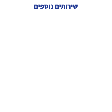
שירותים נוספים