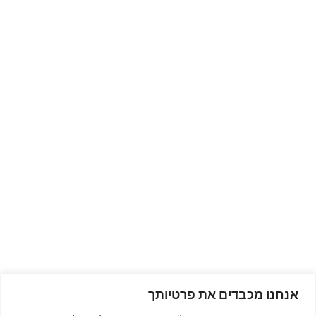
אנחנו מכבדים את פרטיותך