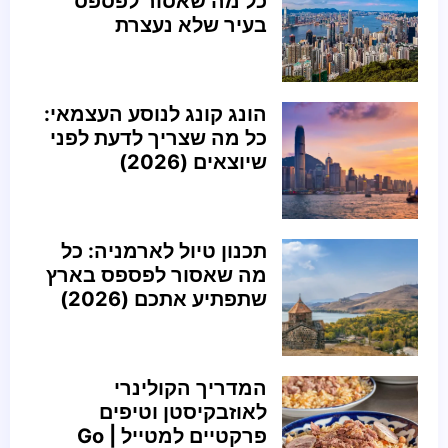
כל מה שאסור לפספס
בעיר שלא נעצרת
הונג קונג לנוסע העצמאי:
כל מה שצריך לדעת לפני
שיוצאים (2026)
תכנון טיול לארמניה: כל
מה שאסור לפספס בארץ
שתפתיע אתכם (2026)
המדריך הקולינרי
לאוזבקיסטן וטיפים
פרקטיים למטייל | Go