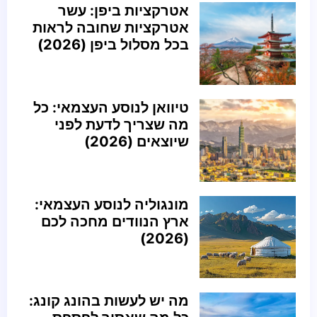
אטרקציות ביפן: עשר
אטרקציות שחובה לראות
בכל מסלול ביפן (2026)
טיוואן לנוסע העצמאי: כל
מה שצריך לדעת לפני
שיוצאים (2026)
מונגוליה לנוסע העצמאי:
ארץ הנוודים מחכה לכם
(2026)
מה יש לעשות בהונג קונג: