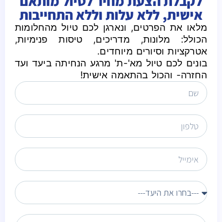
לקבלת הצעת מחיר לטיול מותאם
אישית, ללא עלות וללא התחייבות
מלאו את הפרטים, ונארגן לכם טיול מהחלומות
הכולל: מלונות, מדריכים, טיסות פנימיות,
אטרקציות וסיורים מיוחדים.
בונים לכם טיול מא'-ת' מרגע הנחיתה ביעד ועד
החזרה- והכול בהתאמה אישית!