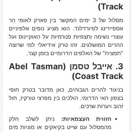
Track)
מסלול של 3 ימים המקשר בין פארק לאומי הר
אספיירינג לפיורדלנד. הוא מציע נופים אלפיניים
עוצרי נשימה ותצפיות פנורמיות על האוקיינוס ועל
ההרים המושלגים. זהו טרק אידיאלי למי שרוצה
"תמצית" של האלפים הדרומיים בזמן קצר.
3. אייבל טסמן (Abel Tasman
Coast Track)
בניגוד להרים הגבוהים, כאן מדובר בטרק חופי
בצפון האי הדרומי. הולכים בין מפרצי טורקיז, חול
זהוב ויערות שרכים.
הזווית העצמאיות:
ניתן לשלב חלק
מהמסלול עם שייט בקיאקים או מוניות מים