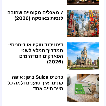
7 מאכלים מקומיים שחובה
לנסות באוסקה (2026)
דיסנילנד טוקיו או דיסניסי:
המדריך המלא לשני
הפארקים המדהימים
(2026)
כרטיס Suica ביפן: איפה
קונים, איך טוענים ולמה כל
תייר חייב אחד